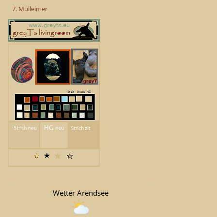
7. Mülleimer
Wetter Arendsee