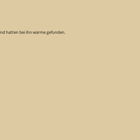
und hatten bei ihn wärme gefunden.