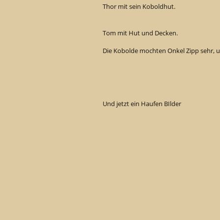
Thor mit sein Koboldhut.
Tom mit Hut und Decken.
Die Kobolde mochten Onkel Zipp sehr, 
Und jetzt ein Haufen BIlder