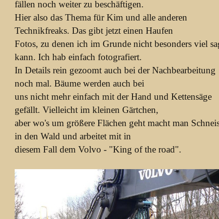
fällen noch weiter zu beschäftigen.
Hier also das Thema für Kim und alle anderen
Technikfreaks. Das gibt jetzt einen Haufen
Fotos, zu denen ich im Grunde nicht besonders viel s
kann. Ich hab einfach fotografiert.
In Details rein gezoomt auch bei der Nachbearbeitung
noch mal. Bäume werden auch bei
uns nicht mehr einfach mit der Hand und Kettensäge
gefällt. Vielleicht im kleinen Gärtchen,
aber wo's um größere Flächen geht macht man Schnei
in den Wald und arbeitet mit in
diesem Fall dem Volvo - "King of the road".