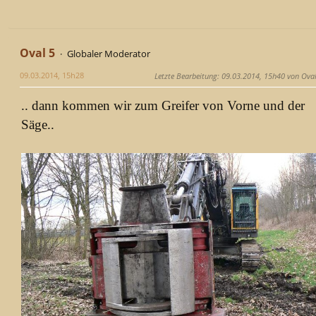
Oval 5
Globaler Moderator
09.03.2014, 15h28
Letzte Bearbeitung
: 09.03.2014, 15h40 von Oval
.. dann kommen wir zum Greifer von Vorne und der
Säge..