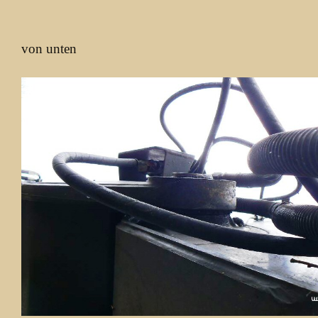
von unten