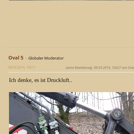
Oval 5
Globaler Moderator
09.03.2014, 15h11
Letzte Bearbeitung
: 09.03.2014, 15h27 von Oval
Ich denke, es ist Druckluft..