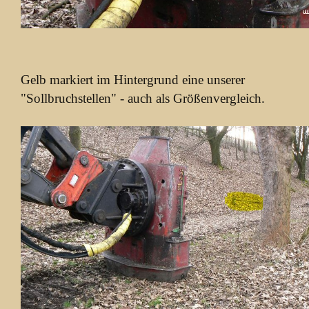
Gelb markiert im Hintergrund eine unserer
"Sollbruchstellen" - auch als Größenvergleich.