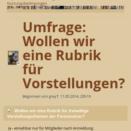
Nutzungsbedingungen
Umfrage:
Wollen wir
eine Rubrik
für
Vorstellungen?
Begonnen von greyT, 11.05.2014, 20h19
Wollen wir eine Rubrik für freiwillige
Vorstellungsthemen der Forennutzer?
Ja - einsehbar nur für Mitglieder nach Anmeldung.