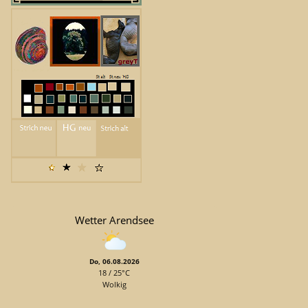
Wetter Arendsee
Do, 06.08.2026
18 / 25°C
Wolkig