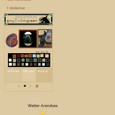
7. Mülleimer
Wetter Arendsee