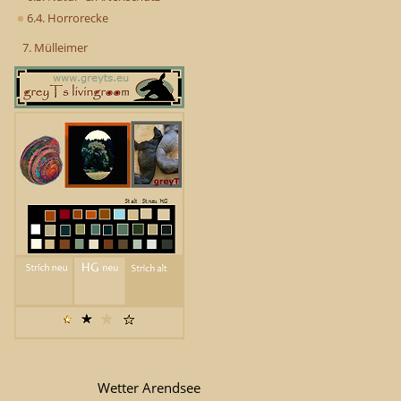
6.4. Horrorecke
7. Mülleimer
Wetter Arendsee