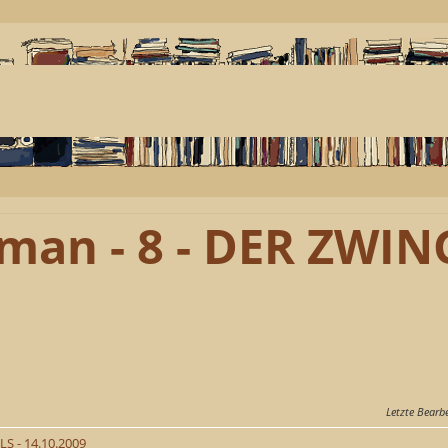
man - 8 - DER ZWIN
Letzte Bearb
S - 14.10.2009