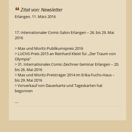
Zitat von: Newsletter
Erlangen, 11. März 2016
17. Internationaler Comic-Salon Erlangen – 26. bis 29. Mai
2016
> Max und Moritz-Publikumspreis 2016
> LUCHS-Preis 2015 an Reinhard Kleist für ,,Der Traum von
Olympia"
> 31. Internationales Comic-Zeichner-Seminar Erlangen – 20.
bis 26. Mai 2016
> Max und Moritz-Preisträger 2014 im Erika-Fuchs-Haus –
bis 29. Mai 2016
> Vorverkauf von Dauerkarte und Tageskarten hat
begonnen
....