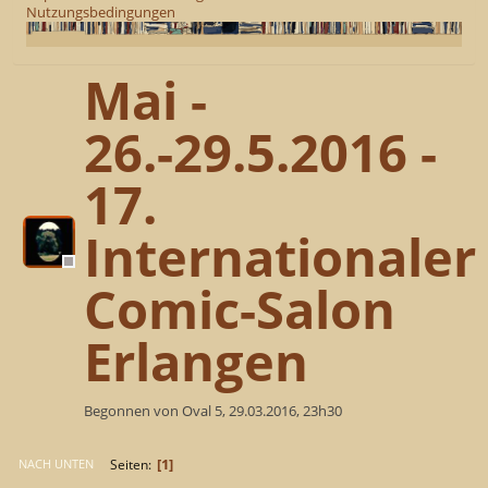
Nutzungsbedingungen
Mai -
26.-29.5.2016 -
17.
Internationaler
Comic-Salon
Erlangen
Begonnen von Oval 5, 29.03.2016, 23h30
1
Seiten
NACH UNTEN