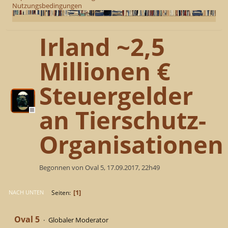
Nutzungsbedingungen
Irland ~2,5
Millionen €
Steuergelder
an Tierschutz-
Organisationen
Begonnen von Oval 5, 17.09.2017, 22h49
1
Seiten
NACH UNTEN
Oval 5
Globaler Moderator