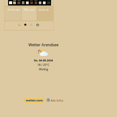
Wetter Arendsee
Do, 06.08.2026
18 / 25°C
Wolkig
Alle Infos