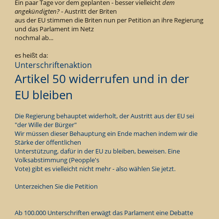
Ein paar Tage vor dem geplanten - besser vielleicht
dem
angekündigten?
- Austritt der Briten
aus der EU stimmen die Briten nun per Petition an ihre Regierung
und das Parlament im Netz
nochmal ab...
es heißt da:
Unterschriftenaktion
Artikel 50 widerrufen und in der
EU bleiben
Die Regierung behauptet widerholt, der Austritt aus der EU sei
"der Wille der Bürger"
Wir müssen dieser Behauptung ein Ende machen indem wir die
Stärke der öffentlichen
Unterstützung, dafür in der EU zu bleiben, beweisen. Eine
Volksabstimmung (Peopple's
Vote) gibt es vielleicht nicht mehr - also wählen Sie jetzt.
Unterzeichen Sie die Petition
Ab 100.000 Unterschriften erwägt das Parlament eine Debatte