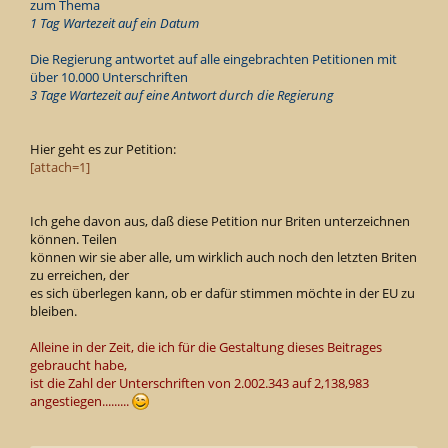
zum Thema
1 Tag Wartezeit auf ein Datum
Die Regierung antwortet auf alle eingebrachten Petitionen mit
über 10.000 Unterschriften
3 Tage Wartezeit auf eine Antwort durch die Regierung
Hier geht es zur Petition:
[attach=1]
Ich gehe davon aus, daß diese Petition nur Briten unterzeichnen
können. Teilen
können wir sie aber alle, um wirklich auch noch den letzten Briten
zu erreichen, der
es sich überlegen kann, ob er dafür stimmen möchte in der EU zu
bleiben.
Alleine in der Zeit, die ich für die Gestaltung dieses Beitrages
gebraucht habe,
ist die Zahl der Unterschriften von 2.002.343 auf 2,138,983
angestiegen.........