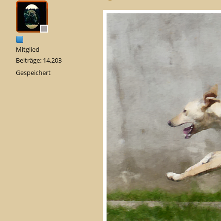
Mitglied
Beiträge: 14.203
Gespeichert