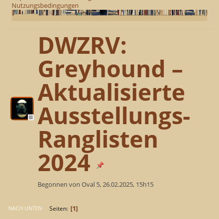
Nutzungsbedingungen
DWZRV:
Greyhound –
Aktualisierte
Ausstellungs-
Ranglisten
2024
Begonnen von Oval 5, 26.02.2025, 15h15
1
Seiten
NACH UNTEN