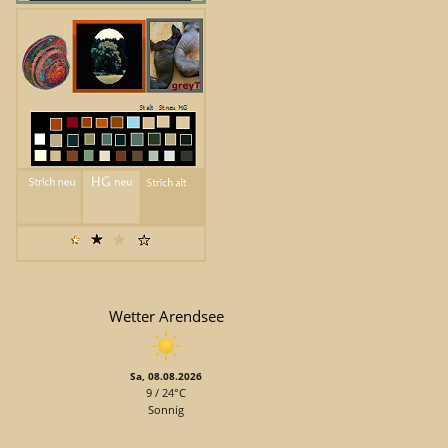
Wetter Arendsee
Sa, 08.08.2026
9 / 24°C
Sonnig