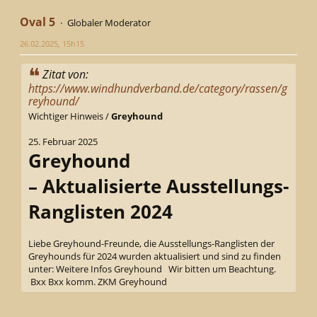
Oval 5
Globaler Moderator
26.02.2025, 15h15
Zitat von:
https://www.windhundverband.de/category/rassen/g
reyhound/
Wichtiger Hinweis /
Greyhound
25. Februar 2025
Greyhound
– Aktualisierte Ausstellungs-
Ranglisten 2024
Liebe Greyhound-Freunde, die Ausstellungs-Ranglisten der
Greyhounds für 2024 wurden aktualisiert und sind zu finden
unter: Weitere Infos Greyhound Wir bitten um Beachtung.
Bxx Bxx komm. ZKM Greyhound