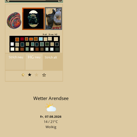
Wetter Arendsee
Fr, 07.08.2026
14 / 21°C
Wolkig