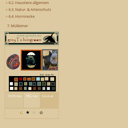
6.2. Haustiere allgemein
6.3. Natur- & Artenschutz
6.4. Horrorecke
7. Mülleimer