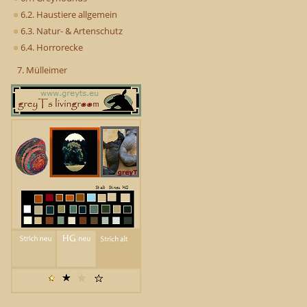
6.2. Haustiere allgemein
6.3. Natur- & Artenschutz
6.4. Horrorecke
7. Mülleimer