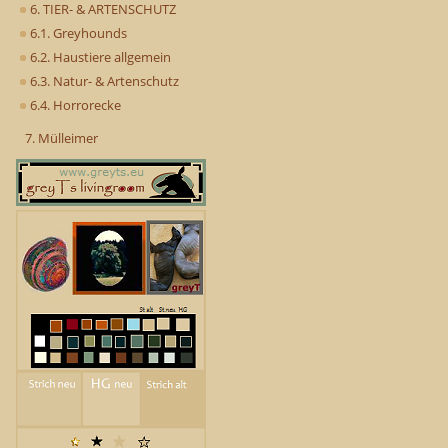
6. TIER- & ARTENSCHUTZ
6.1. Greyhounds
6.2. Haustiere allgemein
6.3. Natur- & Artenschutz
6.4. Horrorecke
7. Mülleimer