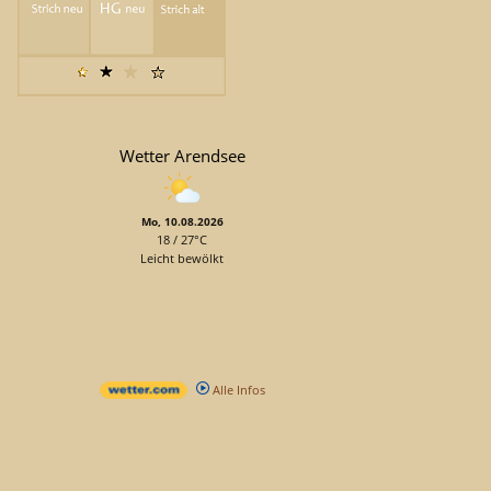
Wetter Arendsee
Mo, 10.08.2026
18 / 27°C
Leicht bewölkt
Alle Infos