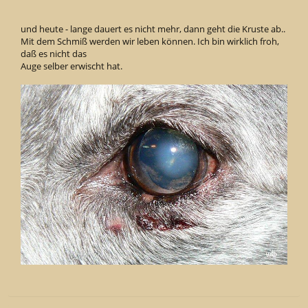
und heute - lange dauert es nicht mehr, dann geht die Kruste ab..
Mit dem Schmiß werden wir leben können. Ich bin wirklich froh,
daß es nicht das
Auge selber erwischt hat.