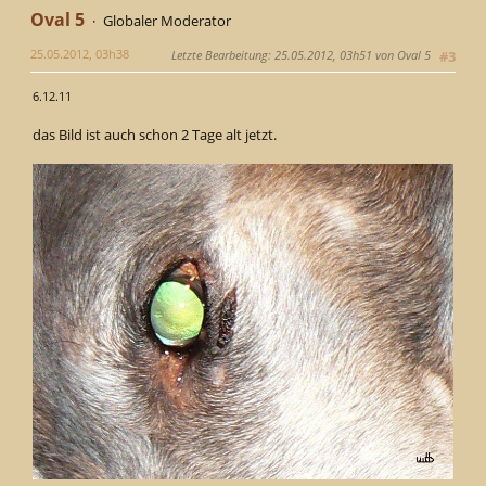
Oval 5
Globaler Moderator
25.05.2012, 03h38
Letzte Bearbeitung
: 25.05.2012, 03h51 von Oval 5
#3
6.12.11
das Bild ist auch schon 2 Tage alt jetzt.