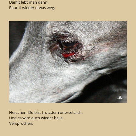
Damit lebt man dann.
Räumt wieder etwas weg.
Herzchen, Du bist trotzdem unersetzlich.
Und es wird auch wieder heile.
Versprochen.