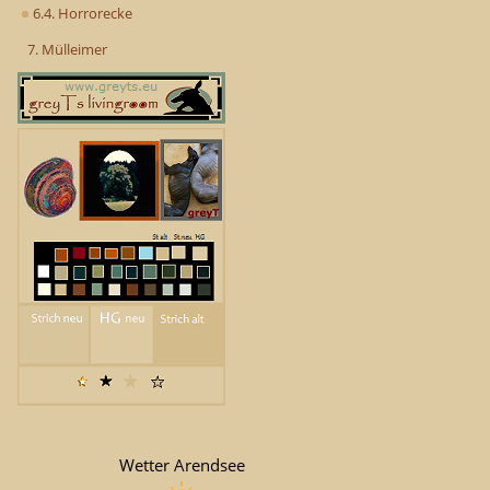
6.4. Horrorecke
7. Mülleimer
Wetter Arendsee