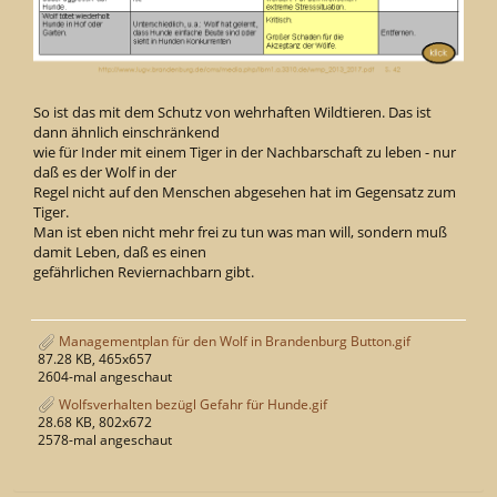
So ist das mit dem Schutz von wehrhaften Wildtieren. Das ist
dann ähnlich einschränkend
wie für Inder mit einem Tiger in der Nachbarschaft zu leben - nur
daß es der Wolf in der
Regel nicht auf den Menschen abgesehen hat im Gegensatz zum
Tiger.
Man ist eben nicht mehr frei zu tun was man will, sondern muß
damit Leben, daß es einen
gefährlichen Reviernachbarn gibt.
Managementplan für den Wolf in Brandenburg Button.gif
87.28 KB, 465x657
2604-mal angeschaut
Wolfsverhalten bezügl Gefahr für Hunde.gif
28.68 KB, 802x672
2578-mal angeschaut