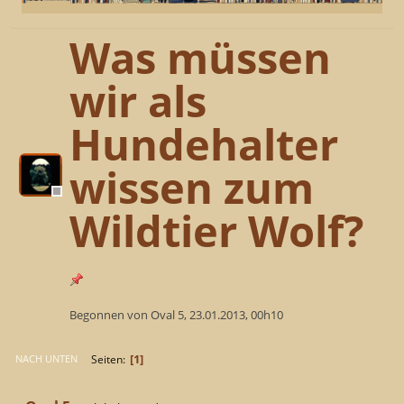
Was müssen
wir als
Hundehalter
wissen zum
Wildtier Wolf?
Begonnen von Oval 5, 23.01.2013, 00h10
1
Seiten
NACH UNTEN