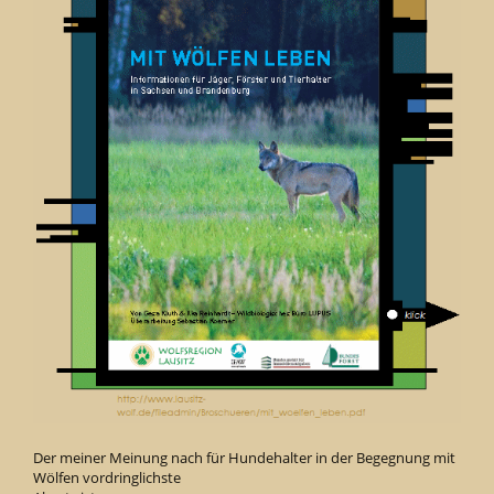
Der meiner Meinung nach für Hundehalter in der Begegnung mit
Wölfen vordringlichste