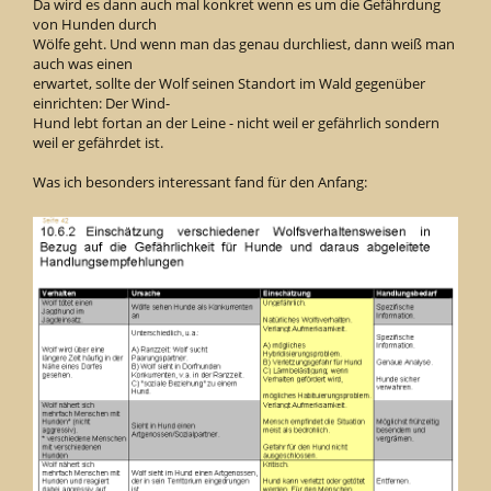
Da wird es dann auch mal konkret wenn es um die Gefährdung
von Hunden durch
Wölfe geht. Und wenn man das genau durchliest, dann weiß man
auch was einen
erwartet, sollte der Wolf seinen Standort im Wald gegenüber
einrichten: Der Wind-
Hund lebt fortan an der Leine - nicht weil er gefährlich sondern
weil er gefährdet ist.
Was ich besonders interessant fand für den Anfang: