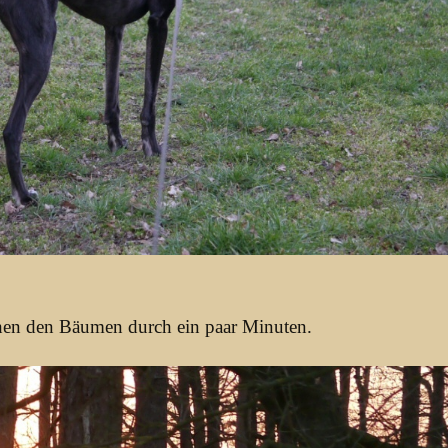
hen den Bäumen durch ein paar Minuten.