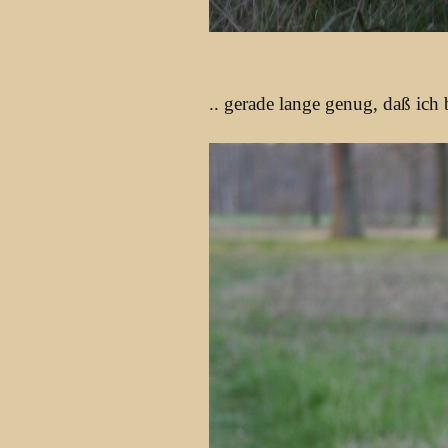
.. gerade lange genug, daß ich