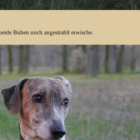
 beide Buben noch angestrahlt erwische.