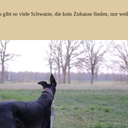
gibt so viele Schwarze, die kein Zuhause finden, nur weil 