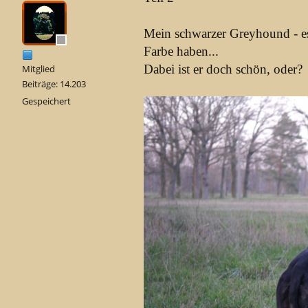
Mein schwarzer Greyhound - es 
Farbe haben...
Dabei ist er doch schön, oder?
Mitglied
Beiträge: 14.203
Gespeichert