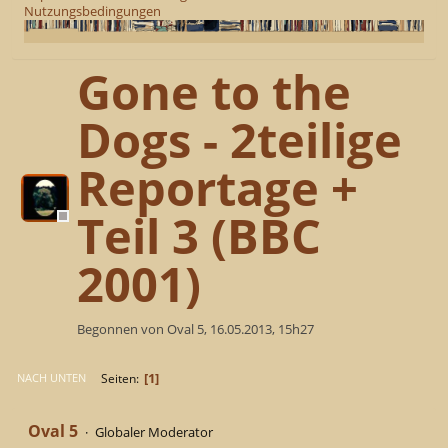
Nutzungsbedingungen
Gone to the
Dogs - 2teilige
Reportage +
Teil 3 (BBC
2001)
Begonnen von Oval 5, 16.05.2013, 15h27
1
Seiten
NACH UNTEN
Oval 5
Globaler Moderator