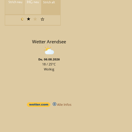
Wetter Arendsee
Do, 06.08.2026
18 / 25°C
Wolkig
Alle Infos