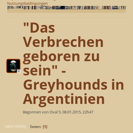
Nutzungsbedingungen
"Das
Verbrechen
geboren zu
sein" -
Greyhounds in
Argentinien
Begonnen von Oval 5, 08.01.2015, 22h47
1
Seiten
NACH UNTEN