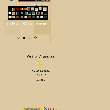
Wetter Arendsee
Sa, 08.08.2026
10 / 24°C
Sonnig
Alle Infos