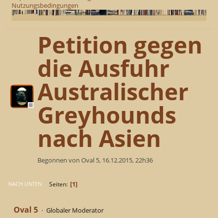
Nutzungsbedingungen
Petition gegen
die Ausfuhr
Australischer
Greyhounds
nach Asien
Begonnen von Oval 5, 16.12.2015, 22h36
1
Seiten
NACH UNTEN
Oval 5
Globaler Moderator