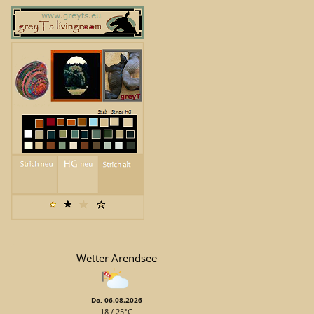
Wetter Arendsee
Do, 06.08.2026
18 / 25°C